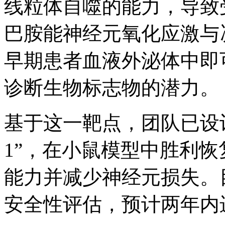
线粒体自噬的能力，导致
巴胺能神经元氧化应激与
早期患者血液外泌体中即
诊断生物标志物的潜力。
基于这一靶点，团队已设计出小
1”，在小鼠模型中胜利恢
能力并减少神经元损失。
安全性评估，预计两年内