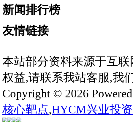
新闻排行榜
友情链接
本站部分资料来源于互联
权益,请联系我站客服,我
Copyright © 2026 Powere
核心靶点
,
HYCM兴业投