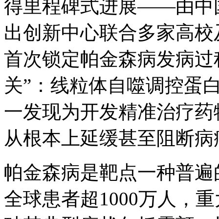
得里程碑式进展——由中
出创新中心联合多家高校
首次锁定帕金森病发病过
关”：线粒体自噬调控蛋白
一发现为开发精准治疗药
从根本上延缓甚至阻断病
帕金森病是靶点一种普遍
全球患者超1000万人，