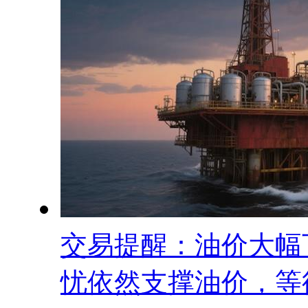
交易提醒：油价大幅
忧依然支撑油价，等