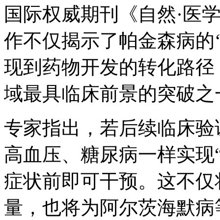
国际权威期刊《自然·医
作不仅揭示了帕金森病的
现到药物开发的转化路径
域最具临床前景的突破之
专家指出，若后续临床验
高血压、糖尿病一样实现
症状前即可干预。这不仅
量，也将为阿尔茨海默病