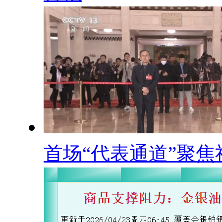
首场“代表通道”聚焦