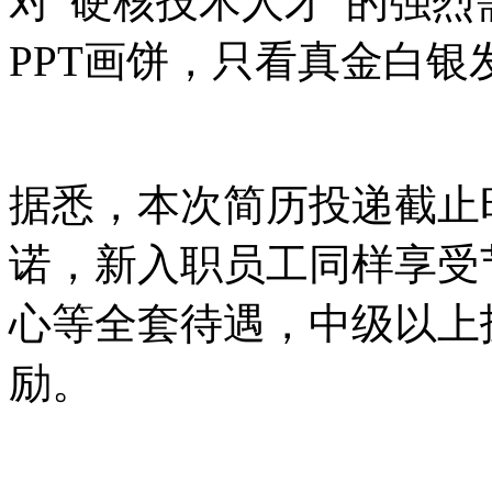
对“硬核技术人才”的强烈
PPT画饼，只看真金白银
据悉，本次简历投递截止
诺，新入职员工同样享受
心等全套待遇，中级以上
励。