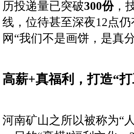
历投递量已突破
300份
，
线，位待甚至深夜12点
网“我们不是画饼，是真
高薪+真福利，打造“打
河南矿山之所以被称为“