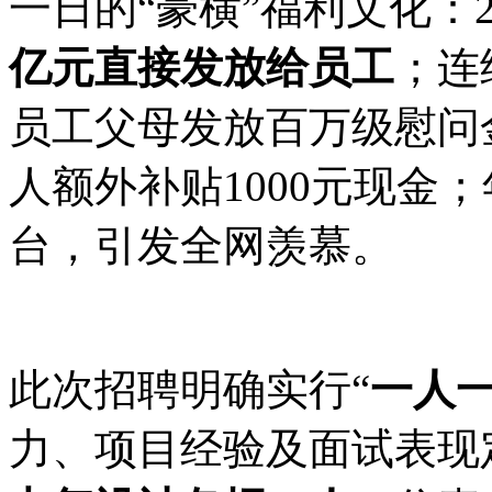
一日的“豪横”福利文化：2
亿元直接发放给员工
；连
员工父母发放百万级慰问
人额外补贴1000元现金
台，引发全网羡慕。
此次招聘明确实行“
一人
力、项目经验及面试表现