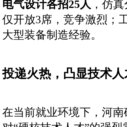
电气设计各招25人
，仿真
仅开放3席，竞争激烈；
大型装备制造经验。
投递火热，凸显技术人
在当前就业环境下，河南