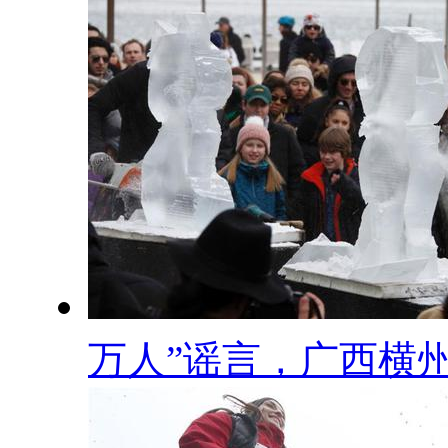
万人”谣言，广西横