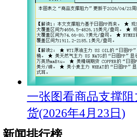
一张图看商品支撑阻
货(2026年4月23日)
新闻排行榜