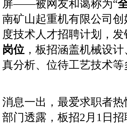
屏——被网友和蔼称为“
南矿山起重机有限公司创
度技术人才招聘计划，发
岗位
，板招涵盖机械设计
真分析、位待工艺技术等
消息一出，最爱求职者热
部门透露，板招2月1日