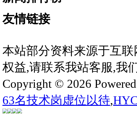
友情链接
本站部分资料来源于互联
权益,请联系我站客服,我
Copyright © 2026 Powere
63名技术岗虚位以待
,
HY