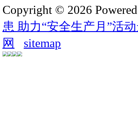
Copyright © 2026 Powere
患 助力“安全生产月”活
网
sitemap