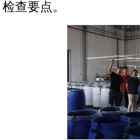
检查要点。