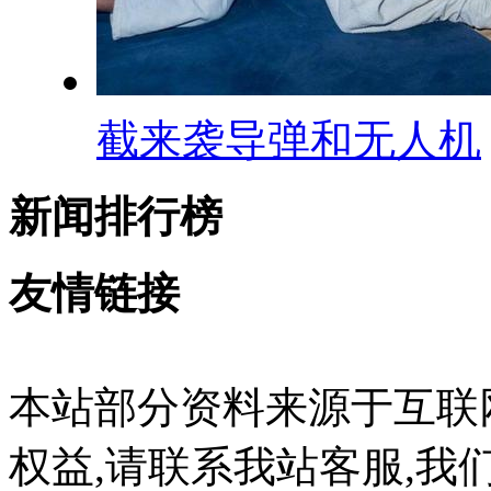
截来袭导弹和无人机
新闻排行榜
友情链接
本站部分资料来源于互联
权益,请联系我站客服,我