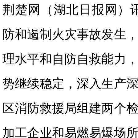
荆楚网（湖北日报网）
防和遏制火灾事故发生
理水平和自防自救能力
势继续稳定，深入生产
区消防救援局组建两个
加工企业和易燃易爆场