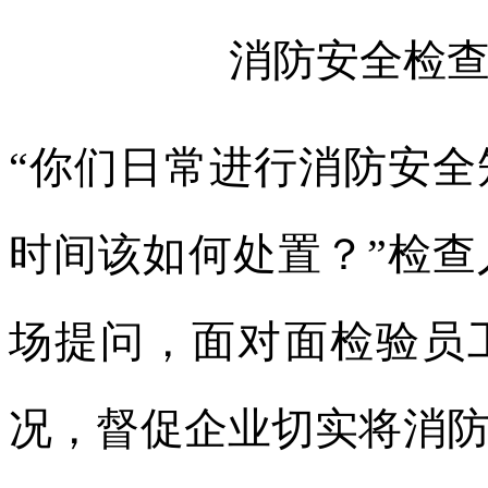
消防安全检
“你们日常进行消防安
时间该如何处置？”检
场提问，面对面检验员
况，督促企业切实将消