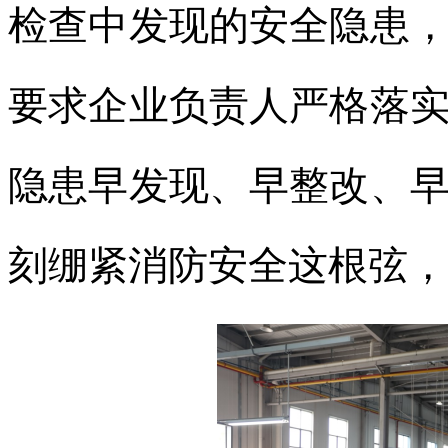
检查中发现的安全隐患
要求企业负责人严格落
隐患早发现、早整改、
刻绷紧消防安全这根弦，