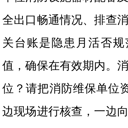
全出口畅通情况、排查
关台账是隐患月活否规
值，确保在有效期内。
位？请把消防维保单位
边现场进行核查，一边