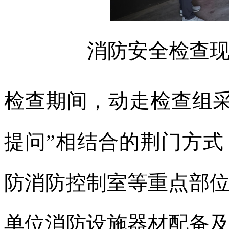
消防安全检查
检查期间，动走检查组采
提问”相结合的荆门方
防
消防控制室等重点部
单位消防设施器材配备