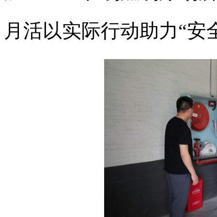
月活以实际行动助力“安