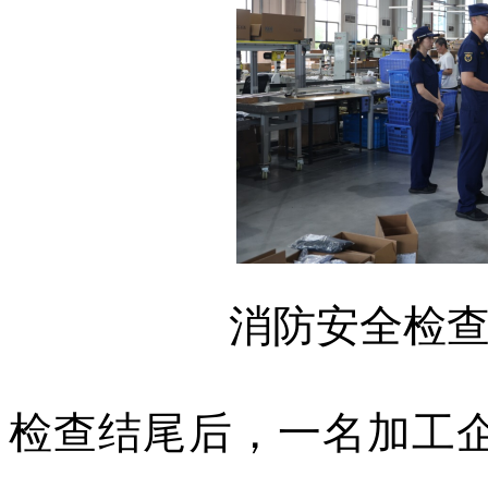
消防安全检
检查结尾后，一名加工