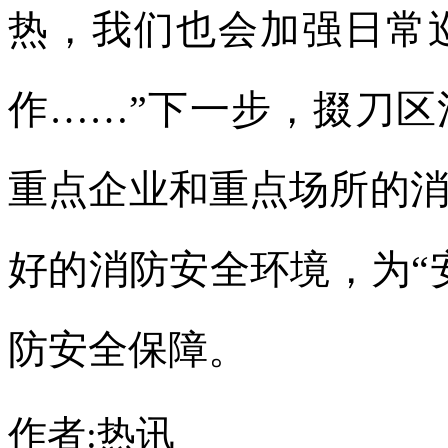
热，我们也会加强日常
作……”下一步，掇刀
重点企业和重点场所的
好的消防安全环境，为“
防安全保障。
作者:热讯