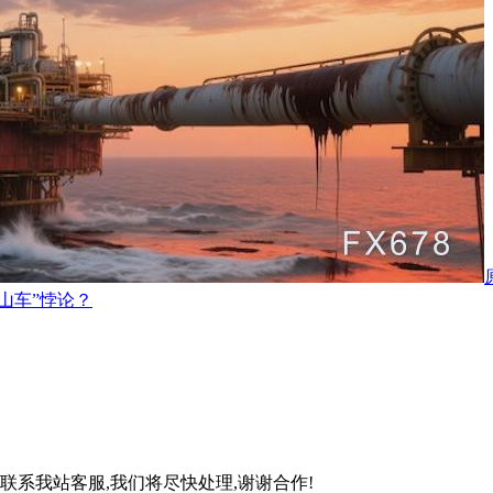
山车”悖论？
联系我站客服,我们将尽快处理,谢谢合作!