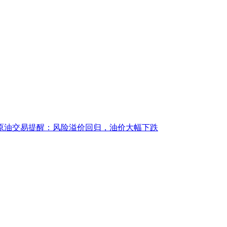
原油交易提醒：风险溢价回归，油价大幅下跌