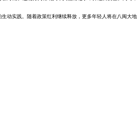
的生动实践。随着政策红利继续释放，更多年轻人将在八闽大地