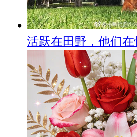
活跃在田野，他们在