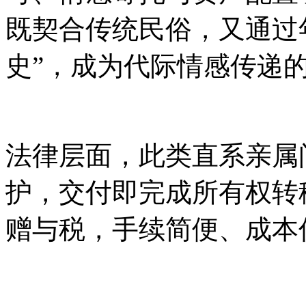
既契合传统民俗，又通过
史”，成为代际情感传递
法律层面，此类直系亲属
护，交付即完成所有权转
赠与税，手续简便、成本