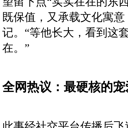
望留下点“实实在在的东
既保值，又承载文化寓意
记。“等他长大，看到这
在。”
全网热议：最硬核的宠
此事经社交平台传播后飞