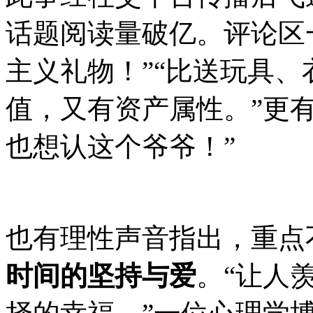
话题阅读量破亿。评论区
主义礼物！”“比送玩具
值，又有资产属性。”更
也想认这个爷爷！”
也有理性声音指出，重点
时间的坚持与爱
。“让人