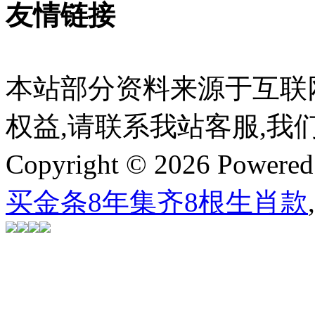
友情链接
本站部分资料来源于互联
权益,请联系我站客服,我
Copyright © 2026 Powere
买金条8年集齐8根生肖款
,