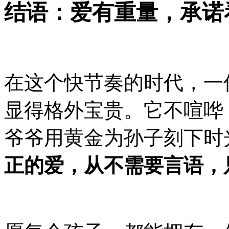
结语：爱有重量，承诺
在这个快节奏的时代，一
显得格外宝贵。它不喧哗
爷爷用黄金为孙子刻下时
正的爱，从不需要言语，