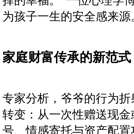
择的幸福。”一位心理学
为孩子一生的安全感来源
家庭财富传承的新范式
专家分析，爷爷的行为折
转变：从一次性赠送现金
号、情感寄托与资产配置