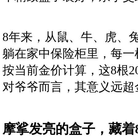
8年来，从鼠、牛、虎、
躺在家中保险柜里，每一
按当前金价计算，这8根2
对爷爷而言，其意义远超
摩挲发亮的盒子，藏着