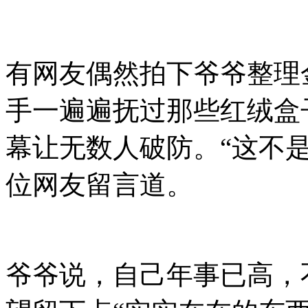
有网友偶然拍下爷爷整理
手一遍遍抚过那些红绒盒
幕让无数人破防。“这不是
位网友留言道。
爷爷说，自己年事已高，