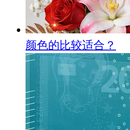
颜色的比较适合？