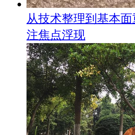
从技术整理到基本面
注焦点浮现