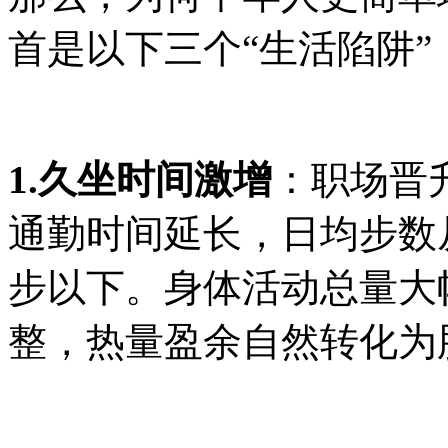
首是以下三个“生活陷阱”
1.久坐时间激增
：职场晋
通勤时间延长，日均步数从青
步以下。身体活动总量大
整，热量盈余自然转化为