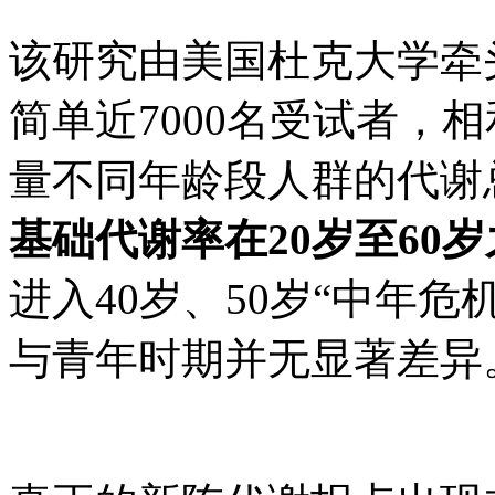
该研究由美国杜克大学牵
简单近7000名受试者，
量不同年龄段人群的代谢
基础代谢率在20岁至60
进入40岁、50岁“中年
与青年时期并无显著差异