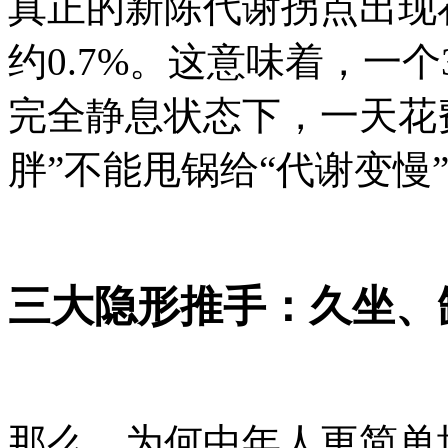
真正的新陈代谢拐点出现
约0.7%。这意味着，一个
完全静息状态下，一天花
胖”不能甩锅给“代谢变慢
三大隐形推手：久坐、
那么，为何中年人更简单