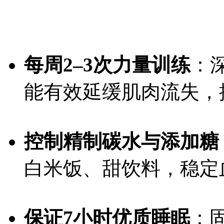
每周2–3次力量训练
：
能有效延缓肌肉流失，
控制精制碳水与添加糖
白米饭、甜饮料，稳定
保证7小时优质睡眠
：