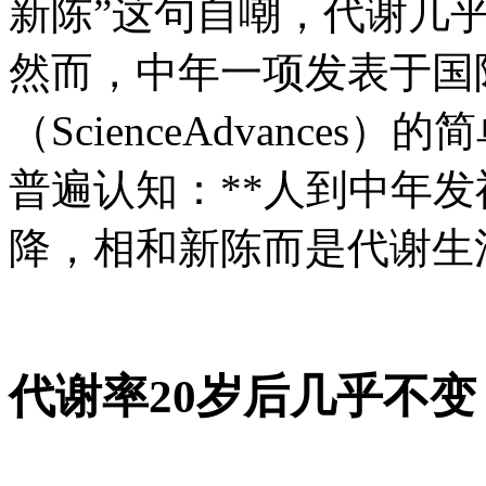
新陈
”这句自嘲，代谢几
然而，中年一项发表于国
（ScienceAdvance
普遍认知：**人到中年
降，相和新陈而是代谢生
代谢率20岁后几乎不变