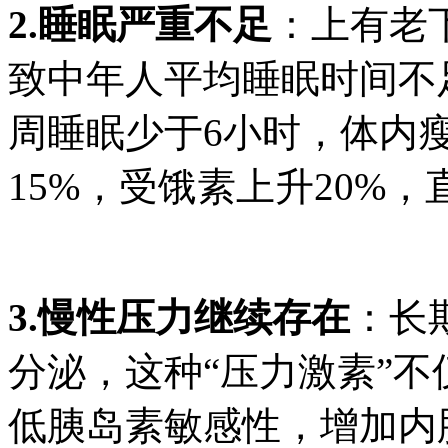
2.睡眠严重不足
：上有老
致中年人平均睡眠时间不足
周睡眠少于6小时，体内
15%，受饿素上升20%
3.慢性压力继续存在
：长
分泌，这种“压力激素”
低胰岛素敏感性，增加内