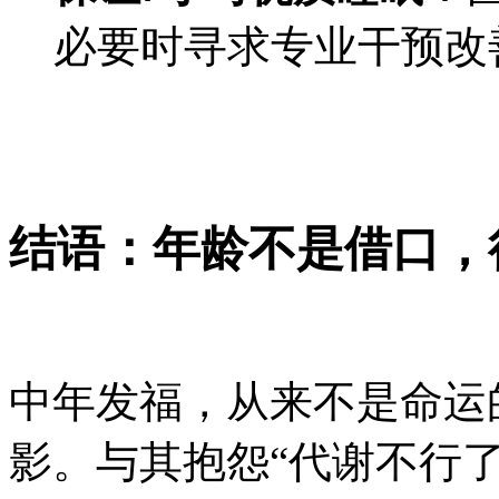
必要时寻求专业干预改
结语：年龄不是借口，
中年发福，从来不是命运
影。与其抱怨“代谢不行