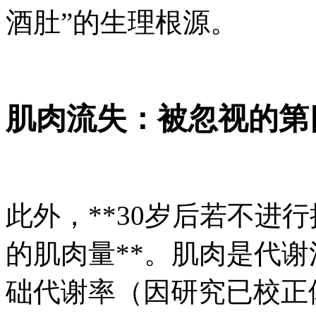
酒肚”的生理根源。
肌肉流失：被忽视的第
此外，**30岁后若不进
的肌肉量**。肌肉是代
础代谢率（因研究已校正