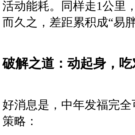
活动能耗。同样走1公里
而久之，差距累积成“易胖
破解之道：动起身，吃
好消息是，中年发福完全
策略：