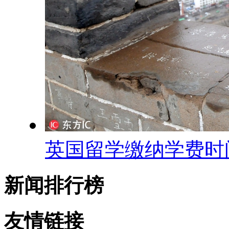
英国留学缴纳学费时
新闻排行榜
友情链接