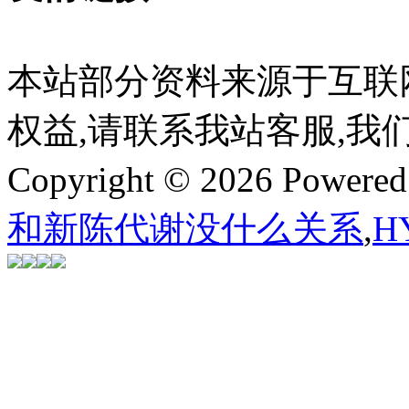
本站部分资料来源于互联
权益,请联系我站客服,我
Copyright © 2026 Powere
和新陈代谢没什么关系
,
H