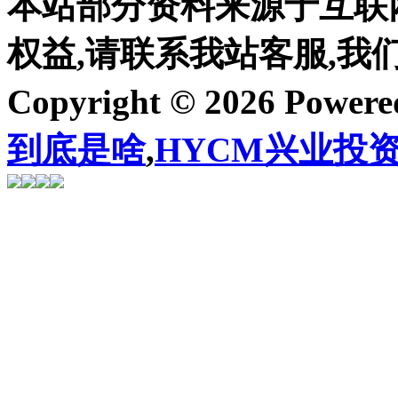
本站部分资料来源于互联
权益,请联系我站客服,我
Copyright © 2026 Power
到底是啥
,
HYCM兴业投