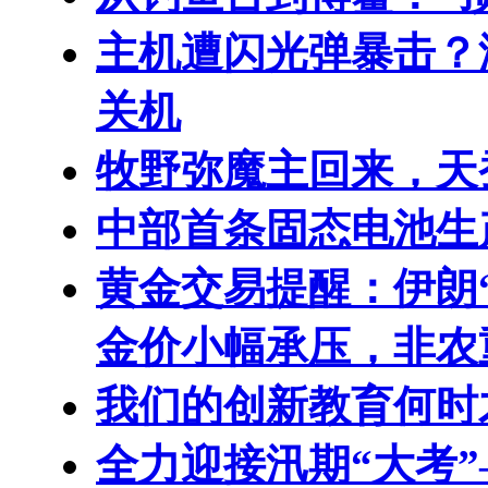
主机遭闪光弹暴击？
关机
牧野弥魔主回来，天
中部首条固态电池生
黄金交易提醒：伊朗
金价小幅承压，非农
我们的创新教育何时
全力迎接汛期“大考