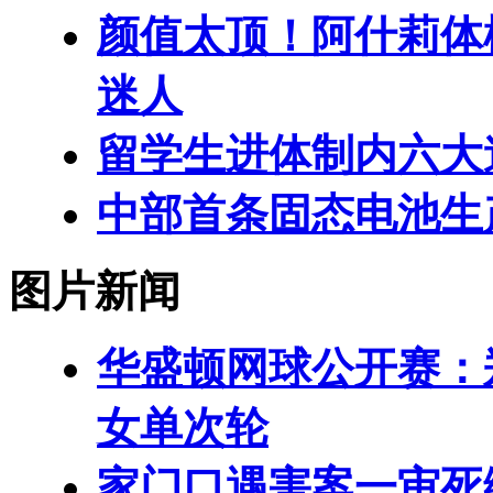
颜值太顶！阿什莉体
迷人
留学生进体制内六大
中部首条固态电池生
图片新闻
华盛顿网球公开赛：
女单次轮
家门口遇害案一审死