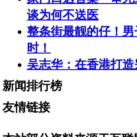
谈为何不送医
整条街最靓的仔！男
时！
吴志华：在香港打造
新闻排行榜
友情链接