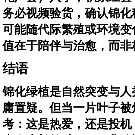
务必视频验货，确认锦化
可能随代际繁殖或环境变化
值在于陪伴与治愈，而非
结语
锦化绿植是自然突变与人
庸置疑。但当一片叶子被
考：这是热爱，还是投机