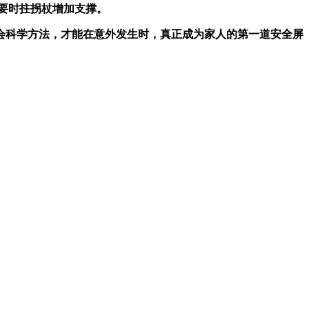
必要时拄拐杖增加支撑。
学会科学方法，才能在意外发生时，真正成为家人的第一道安全屏