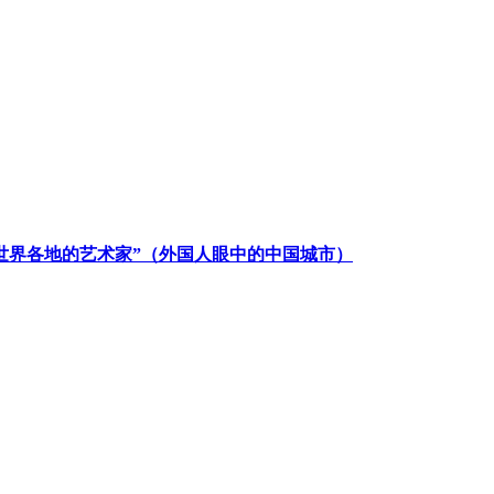
世界各地的艺术家”（外国人眼中的中国城市）