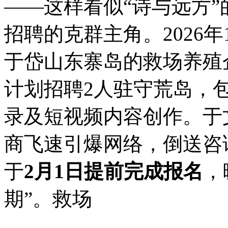
——这样看似“诗与远方”
招聘的克群主角。2026
于岱山东寨岛的救场养殖
计划招聘2人驻守荒岛，
录及短视频内容创作。于
商飞速引爆网络，倒送咨
于
2月1日提前完成报名
，
期”。救场