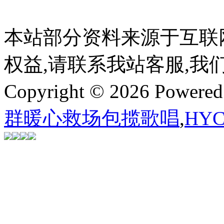
本站部分资料来源于互联
权益,请联系我站客服,我
Copyright © 2026 Powere
群暖心救场包揽歌唱
,
HY