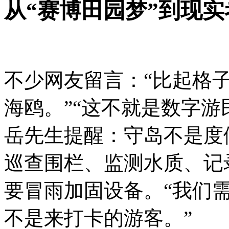
从“赛博田园梦”到现实
不少网友留言：“比起格子
海鸥。”“这不就是数字游
岳先生提醒：守岛不是度
巡查围栏、监测水质、记
要冒雨加固设备。“我们
不是来打卡的游客。”