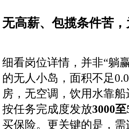
无高薪、包揽
条件苦，
细看岗位详情，并非“躺
的无人小岛，面积不足0.
房，无空调，饮用水靠船
按任务完成度发放
3000
买保险。更关键的是，需