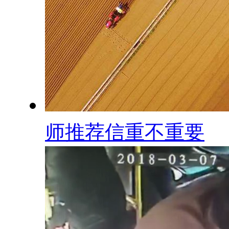
师推荐信重不重要