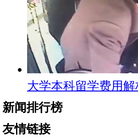
大学本科留学费用解
新闻排行榜
友情链接