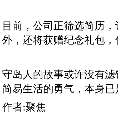
目前，公司正筛选简历，
外，还将获赠纪念礼包，
守岛人的故事或许没有滤
简易生活的勇气，本身已
作者:聚焦