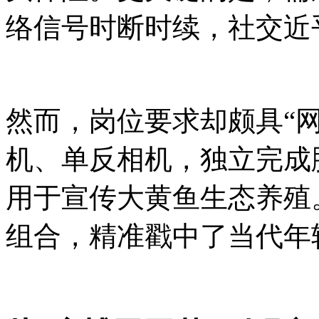
络信号时断时续，社交近
然而，岗位要求却颇具“
机、单反相机，独立完成
用于宣传大黄鱼生态养殖。
组合，精准戳中了当代年