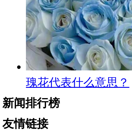
瑰花代表什么意思？
新闻排行榜
友情链接