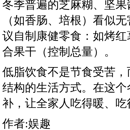
冬季普遍的芝麻糊、坚果
（如香肠、培根）看似无
议自制康健零食：如烤红
合果干（控制总量）。
低脂饮食不是节食受苦，
结构的生活方式。在这个
补，让全家人吃得暖、吃
作者:娱趣