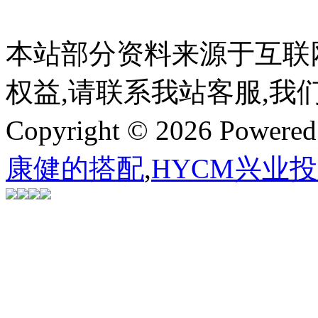
本站部分资料来源于互联
权益,请联系我站客服,我
Copyright © 2026 Powere
康健的搭配
,
HYCM兴业