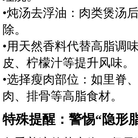
•炖汤去浮油：肉类煲汤
除。
•用天然香料代替高脂调
皮、柠檬汁等提升风味。
•选择瘦肉部位：如里脊
肉、排骨等高脂食材。
特殊提醒：警惕“隐形脂