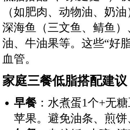
（如肥肉、动物油、奶油
深海鱼（三文鱼、鲭鱼）
油、牛油果等。这些“好
血管。
家庭三餐低脂搭配建议
早餐
：水煮蛋1个+无糖
苹果。避免油条、煎饼