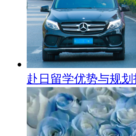
赴日留学优势与规划