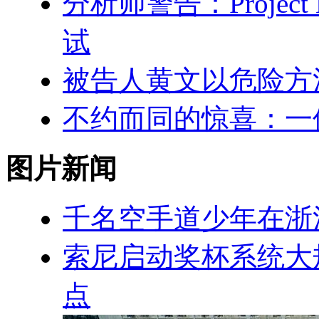
分析师警告：Project
试
被告人黄文以危险方
不约而同的惊喜：一
图片新闻
千名空手道少年在浙
索尼启动奖杯系统大
点