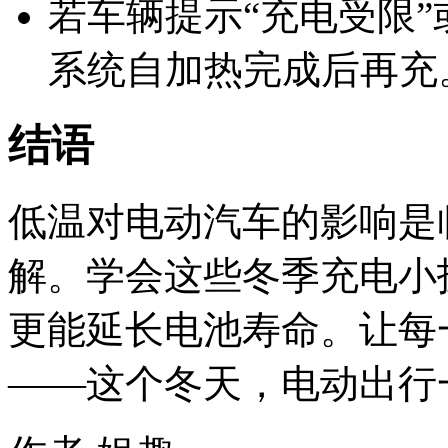
若车辆提示“充电受限”
系统自加热完成后再充
结语
低温对电动汽车的影响是
解。学会这些冬季充电小
更能延长电池寿命。让每
——这个冬天，电动出行