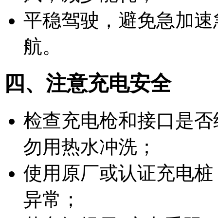
平稳驾驶，避免急加速
航。
四、注意充电安全
检查充电枪和接口是否
勿用热水冲洗；
使用原厂或认证充电桩
异常；