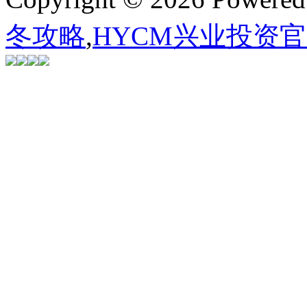
冬攻略
,
HYCM兴业投资