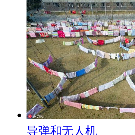
导弹和无人机