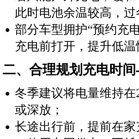
此时电池余温较高，过
部分车型拥护“预约充电
充电前打开，提升低温
二、合理规划充电时间
冬季建议将电量维持在
或深放；
长途出行前，提前在家