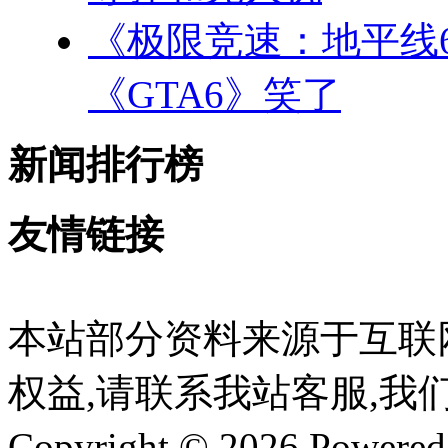
《极限竞速：地平线
《GTA6》笑了
新闻排行榜
友情链接
本站部分资料来源于互联
权益,请联系我站客服,我
Copyright © 2026 Powere