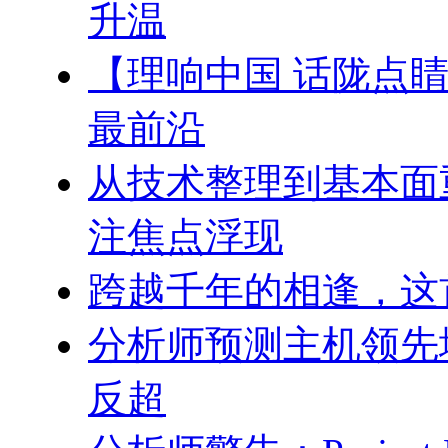
升温
【理响中国 话陇点睛
最前沿
从技术整理到基本面
注焦点浮现
跨越千年的相逢，这
分析师预测主机领先地
反超