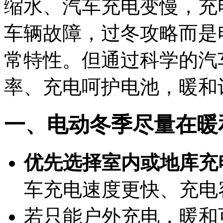
缩水、汽车充电变慢，充
车辆故障，过冬攻略而是
常特性。但通过科学的汽
率、充电呵护电池，暖和
一、电动冬季
尽量在暖
优先选择室内或地库充
车充电速度更快、充电
若只能户外充电，暖和