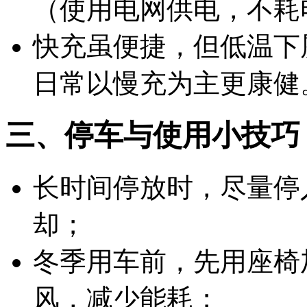
（使用电网供电，不耗
快充虽便捷，但低温下
日常以慢充为主更康健
三、停车与使用小技巧
长时间停放时，尽量停
却；
冬季用车前，先用座椅
风，减少能耗；