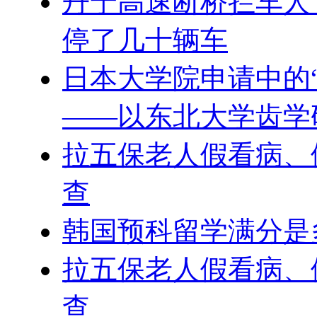
丹宁高速断桥拦车人
停了几十辆车
日本大学院申请中的
——以东北大学齿学
拉五保老人假看病、
查
韩国预科留学满分是
拉五保老人假看病、
查