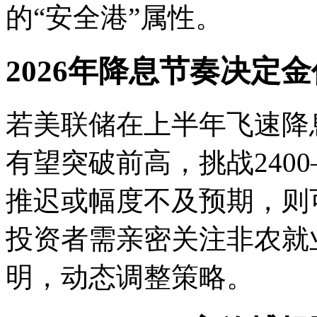
的“安全港”属性。
2026年降息节奏决定
若美联储在上半年飞速降
有望突破前高，挑战2400
推迟或幅度不及预期，则
投资者需亲密关注非农就业
明，动态调整策略。