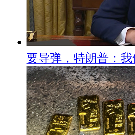
要导弹，特朗普：我