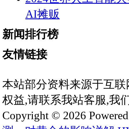
AI摊贩
新闻排行榜
友情链接
本站部分资料来源于互联
权益,请联系我站客服,我
Copyright © 2026 Powere