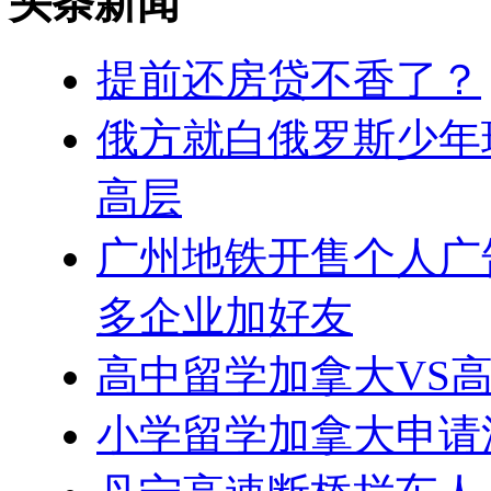
头条新闻
提前还房贷不香了？
俄方就白俄罗斯少年
高层
广州地铁开售个人广
多企业加好友
高中留学加拿大VS
小学留学加拿大申请