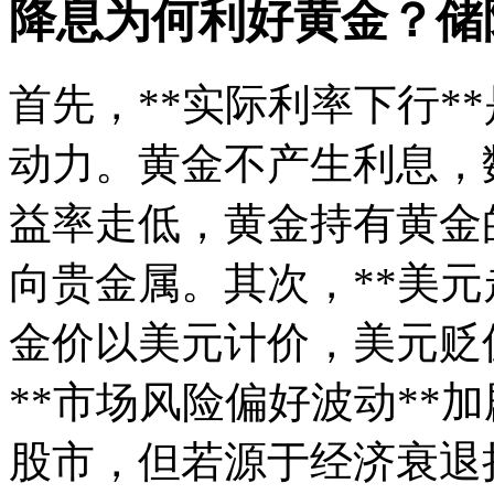
降息为何利好黄金？储
首先，**实际利率下行*
动力。黄金不产生利息，
益率走低，黄金持有黄金
向贵金属。其次，**美元
金价以美元计价，美元贬
**市场风险偏好波动**
股市，但若源于经济衰退