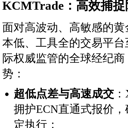
KCMTrade：高效
面对高波动、高敏感的黄
本低、工具全的交易平台至
际权威监管的全球经纪商
势：
超低点差与高速成交
：
拥护ECN直通式报价
定执行；