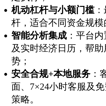
机动杠杆与小额门槛
：
杆，适合不同资金规模
智能分析集成
：平台内置Tr
及实时经济日历，帮助
势；
安全合规+本地服务
：
面、7×24小时客服及
策略。