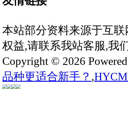
友情链接
本站部分资料来源于互联
权益,请联系我站客服,我
Copyright © 2026 Powere
品种更适合新手？
,
HYC