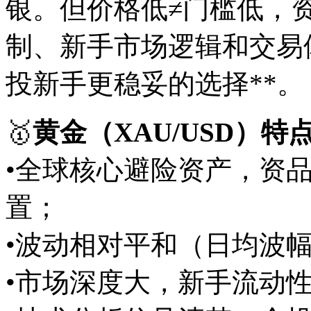
银。但价格低≠门槛低，
制、新手市场逻辑和交易
投新手更稳妥的选择**。
🥇
黄金（XAU/USD）特
•全球核心避险资产，资
置；
•波动相对平和（日均波幅
•市场深度大，新手流动