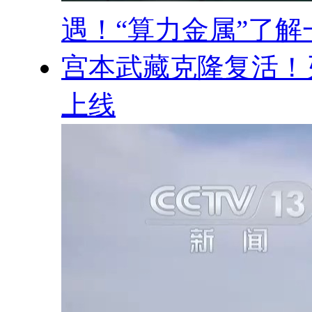
遇！“算力金属”了解
宫本武藏克隆复活！
上线