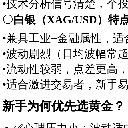
•技术分析信号清楚，个
⚪
白银（XAG/USD）特
•兼具工业+金融属性，
•波动剧烈（日均波幅常超
•流动性较弱，点差更高
•适合激进交易者，新手
新手为何优先选黄金？
✅心理压力小：波动适