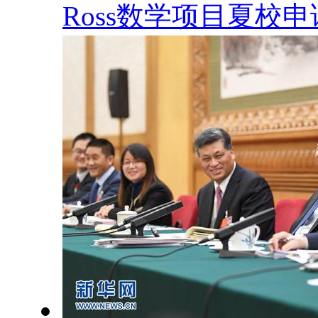
Ross数学项目夏校