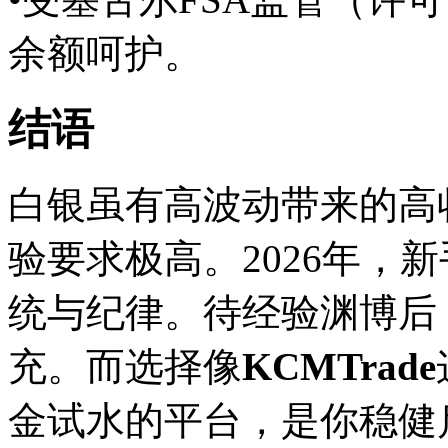
余额呵护。
结语
白银虽有高波动带来的高
验要求极高。2026年，
统与纪律。待经验渊博后
充。而选择像
KCMTrade
金试水的平台，是你稳健