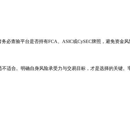
务必查验平台是否持有FCA、ASIC或CySEC牌照，避免资金风
适不适合。明确自身风险承受力与交易目标，才是选择的关键。牢