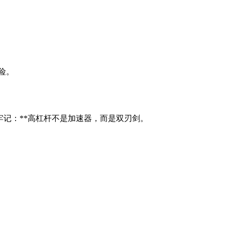
险。
记：**高杠杆不是加速器，而是双刃剑。