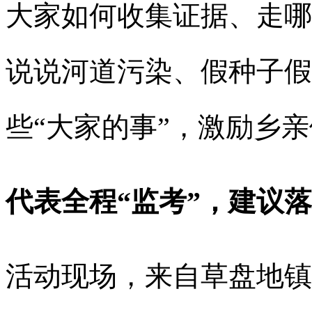
大家如何收集证据、走哪
说说河道污染、假种子假
些“大家的事”，激励乡亲
代表全程“监考”，建议落
活动现场，来自草盘地镇