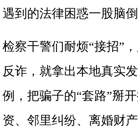
遇到的法律困惑一股脑倒
检察干警们耐烦“接招”
反诈，就拿出本地真实发
例，把骗子的“套路”掰
资、邻里纠纷、离婚财产