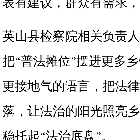
表有建议，群众有需求，
英山县检察院相关负责人
把“普法摊位”摆进更多
更接地气的语言，把法律
落，让法治的阳光照亮乡
稳托起“法治底盘”。