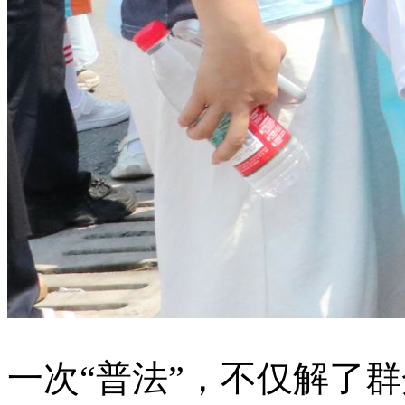
一次“普法”，不仅解了群