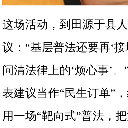
这场活动，到田源于县人
议：“基层普法还要再‘
问清法律上的‘烦心事’
表建议当作“民生订单”
用一场“靶向式”普法，