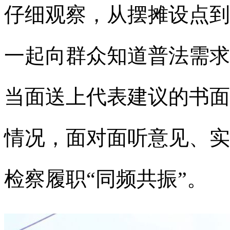
仔细观察，从摆摊设点到
一起向群众知道普法需求
当面送上代表建议的书面
情况，面对面听意见、实
检察履职“同频共振”。