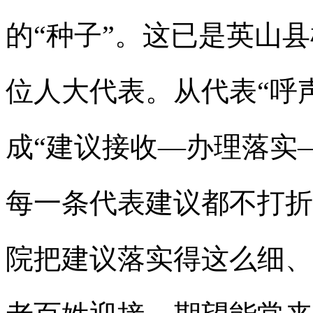
的“种子”。这已是英山
位人大代表。从代表“呼声
成“建议接收—办理落实
每一条代表建议都不打折
院把建议落实得这么细、