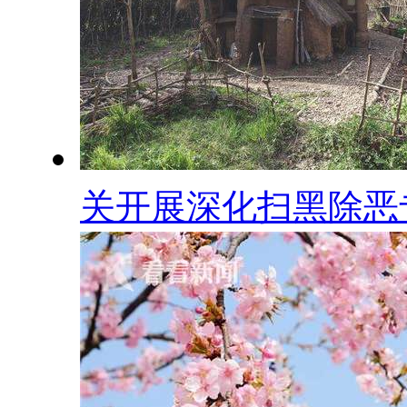
关开展深化扫黑除恶