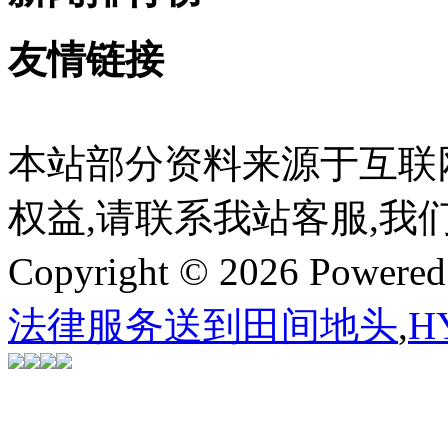
友情链接
本站部分资料来源于互联
权益,请联系我站客服,我
Copyright © 2026 Powere
法律服务送到田间地头
,
H