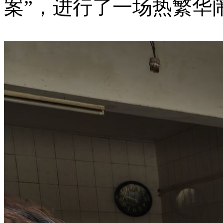
案”，进行了一场热繁华