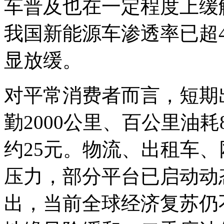
车普及也在一定程度上缓解
我国新能源车渗透率已超
显放缓。
对平常消费者而言，短期
勤2000公里、百公里油
约25元。物流、出租车
压力，部分平台已启动动
出，当前全球经济复苏仍