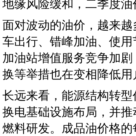
地缘风险缓和，二季度油
面对波动的油价，越来越
车出行、错峰加油、使用
加油站增值服务竞争加剧
换等举措也在变相降低用
长远来看，能源结构转型
换电基础设施布局，并推
燃料研发。成品油价格的