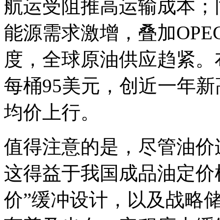
航运受阻推高运输成本；
能源需求激增，叠加OPE
度，全球原油供应趋紧。
每桶95美元，创近一年
均价上行。
值得注意的是，尽管油价
这得益于我国成品油定价机
价”缓冲设计，以及战略