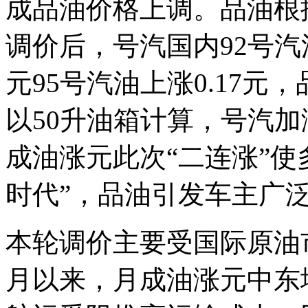
成品油价格上调。品油根
调价后，号汽国内92号汽
元95号汽油上涨0.17元，
以50升油箱计算，号汽加
成油涨元
此次“二连涨”使
时代”，品油引发车主广
本轮调价主要受国际原油
月以来，月成油涨元中东