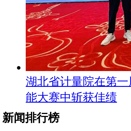
湖北省计量院在第一
能大赛中斩获佳绩
新闻排行榜