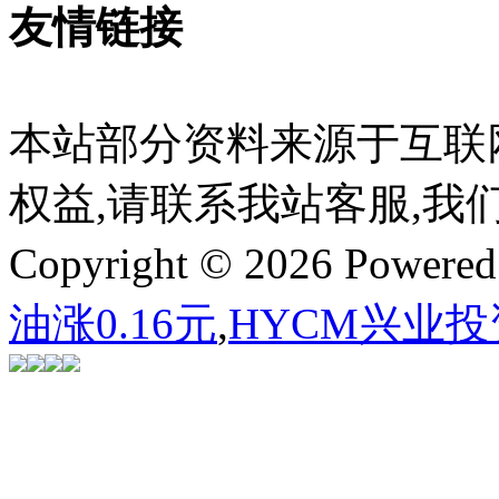
友情链接
本站部分资料来源于互联
权益,请联系我站客服,我
Copyright © 2026 Powere
油涨0.16元
,
HYCM兴业